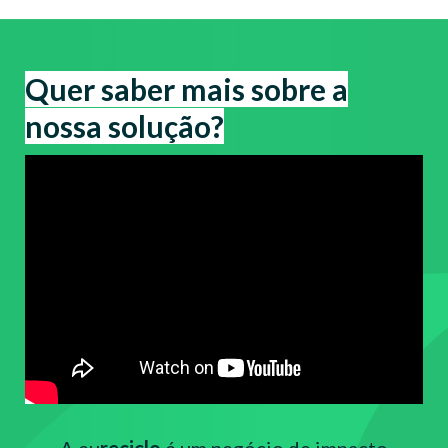
Quer saber mais sobre a
nossa solução?