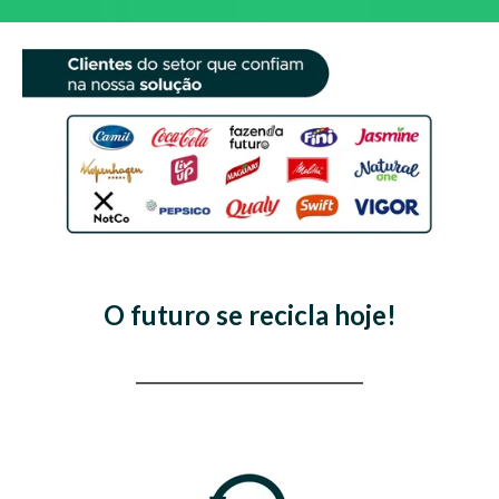
O futuro se recicla hoje!