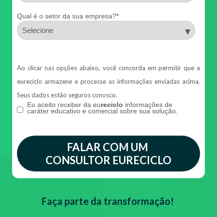
Qual é o setor da sua empresa?
*
Ao clicar nas opções abaixo, você concorda em permitir que a
eureciclo armazene e processe as informações enviadas acima.
Seus dados estão seguros conosco.
Eu aceito receber da eu
reciclo
informações de
caráter educativo e comercial sobre sua solução.
Faça parte da transformação!