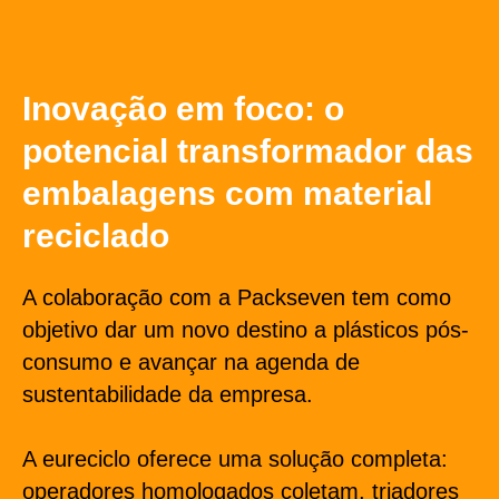
Inovação em foco: o
potencial transformador das
embalagens com material
reciclado
A colaboração com a Packseven tem como
objetivo dar um novo destino a plásticos pós-
consumo e avançar na agenda de
sustentabilidade da empresa.
A eureciclo oferece uma solução completa:
operadores homologados coletam, triadores