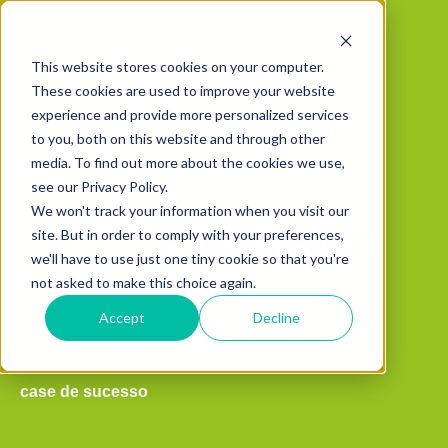
This website stores cookies on your computer.
These cookies are used to improve your website
experience and provide more personalized services
to you, both on this website and through other
media. To find out more about the cookies we use,
see our Privacy Policy.
We won't track your information when you visit our
site. But in order to comply with your preferences,
we'll have to use just one tiny cookie so that you're
not asked to make this choice again.
Accept
Decline
case de sucesso