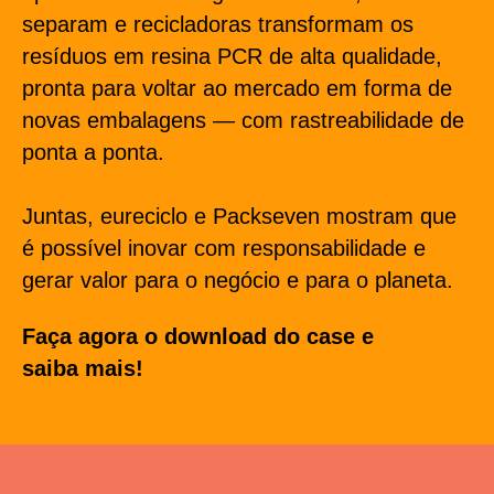
separam e recicladoras transformam os
resíduos em resina PCR de alta qualidade,
pronta para voltar ao mercado em forma de
novas embalagens — com rastreabilidade de
ponta a ponta.
Juntas, eureciclo e Packseven mostram que
é possível inovar com responsabilidade e
gerar valor para o negócio e para o planeta.
Faça agora o download do case e
saiba mais!