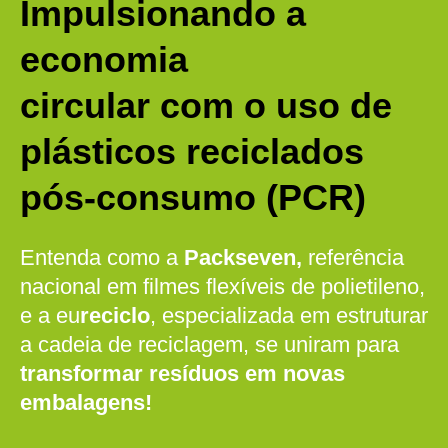
Impulsionando a
economia
circular com o uso de
plásticos reciclados
pós-consumo (PCR)
Entenda como a
Packseven,
referência
nacional em filmes flexíveis de polietileno,
e a eu
reciclo
, especializada em estruturar
a cadeia de reciclagem, se uniram para
transformar resíduos em novas
embalagens!