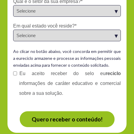
Qual é o setor da sua empresa?
*
Em qual estado você reside?
*
Ao clicar no botão abaixo, você concorda em permitir que
a eureciclo armazene e processe as informações pessoais
enviadas acima para fornecer o conteúdo solicitado.
Eu aceito receber do selo eu
reciclo
informações de caráter educativo e comercial
sobre a sua solução.