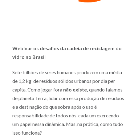
Webinar os desafios da cadeia de reciclagem do
vidro no Brasil
Sete bilhões de seres humanos produzem uma média
de 1,2 kg de resíduos sólidos urbanos por dia per
capita. Como jogar fora
não existe,
quando falamos
de planeta Terra, lidar com essa produção de resíduos
e a destinação do que sobra após o uso é
responsabilidade de todos nós, cada um exercendo
um papel nessa dinâmica. Mas, na prática, como tudo
isso funciona?