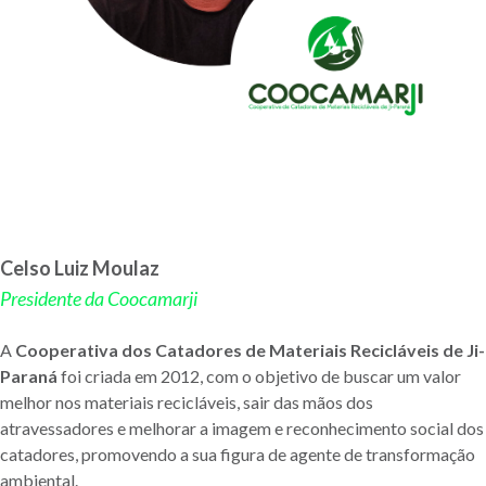
Celso Luiz Moulaz
Presidente da Coocamarji
A
Cooperativa dos Catadores de Materiais Recicláveis de Ji-
Paraná
foi criada em 2012, com o objetivo de buscar um valor
melhor nos materiais recicláveis, sair das mãos dos
atravessadores e melhorar a imagem e reconhecimento social dos
catadores, promovendo a sua figura de agente de transformação
ambiental.