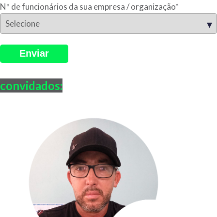
Nº de funcionários da sua empresa / organização
*
convidados: