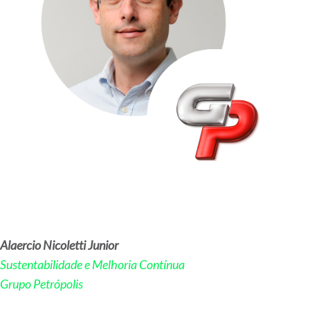
Alaercio Nicoletti Junior
Sustentabilidade e Melhoria Contínua
Grupo Petrópolis