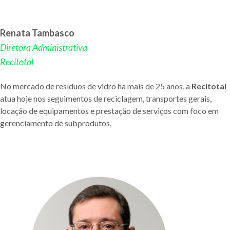
Renata Tambasco
Diretora Administrativa
Recitotal
No mercado de resíduos de vidro ha mais de 25 anos, a
Recitotal
atua hoje nos seguimentos de reciclagem, transportes gerais,
locação de equipamentos e prestação de serviços com foco em
gerenciamento de subprodutos.