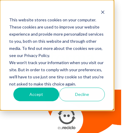
especial
This website stores cookies on your computer.
These cookies are used to improve your website
impacto que
experience and provide more personalized services
to you, both on this website and through other
media. To find out more about the cookies we use,
transforma
see our Privacy Policy.
We won't track your information when you visit our
site. But in order to comply with your preferences,
we'll have to use just one tiny cookie so that you're
not asked to make this choice again.
Accept
Decline